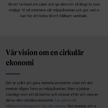
till att ta hand om saker och ge dem ett så långt liv som
möjligt. Vi vill minimera vår miljöpåverkan och gör vad vi
kan för att bidra till ett hållbart samhälle.
Vår vision om en cirkulär
ekonomi
Det är svårt att göra tekniska produkter utan att det
innebär någon form av miljöpåverkan. Men vi jobbar
ständigt mot att bli bättre och strävar efter att vara en
del av den cirkulära ekonomin.
Läs gärna vår
hållbarhetsblogg och följ vårt arbete.
Det innebär att vi