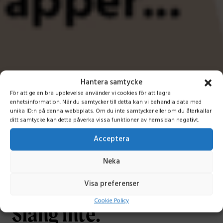
Hantera samtycke
För att ge en bra upplevelse använder vi cookies för att lagra
enhetsinformation. När du samtycker till detta kan vi behandla data med
unika ID:n på denna webbplats. Om du inte samtycker eller om du återkallar
ditt samtycke kan detta påverka vissa funktioner av hemsidan negativt.
Acceptera
Neka
Visa preferenser
Cookie Policy
Släng inte.