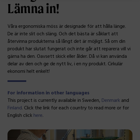
Lämna in!
Våra ergonomiska möss är designade för att hålla länge.
De är inte slit och släng. Och det bästa är såklart att
återvinna produkterna så långt det är möjligt. Så om din
produkt har slutat fungerat och inte går att reparera vill vi
gärna ha den. Oavsett skick eller ålder. Då vi kan använda
delar av den och ge de nytt liv, i en ny produkt. Cirkulär
ekonomi helt enkelt!
For information in other languages
This project is currently available in Sweden,
Denmark
and
Finland
. Click the link for each country to read more or for
English click
here
.