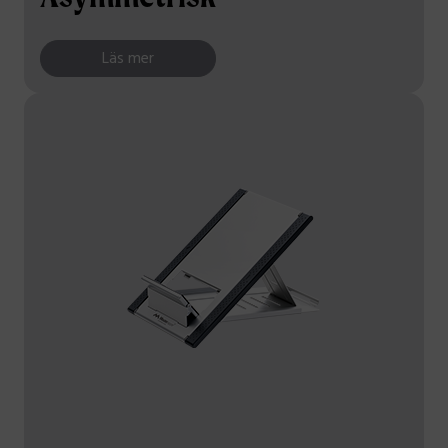
Läs mer