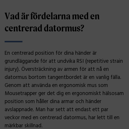
Vad är fördelarna med en
centrerad datormus?
En centrerad position för dina händer är
grundläggande för att undvika RSI (repetitive strain
injury). Översträckning av armen för att nå en
datormus bortom tangentbordet är en vanlig fälla.
Genom att använda en ergonomisk mus som
Mousetrapper ger det dig en ergonomiskt hälsosam
position som håller dina armar och händer
avslappnade. Man har sett att endast ett par
veckor med en centrerad datormus, har lett till en
märkbar skillnad.