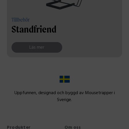
Tillbehör
Standfriend
Läs mer
Uppfunnen, designad och byggd av Mousetrapper i
Sverige.
Produkter
Om oss