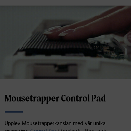
Mousetrapper Control Pad
Upplev Mousetrapperkänslan med vår unika