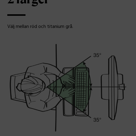
Välj mellan röd och titanium grå.