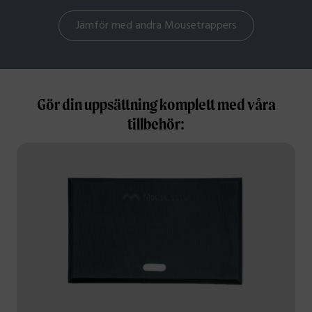
Jämför med andra Mousetrappers
Gör din uppsättning komplett med våra
tillbehör: