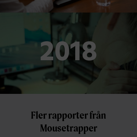
2018
Fler rapporter från
Mousetrapper