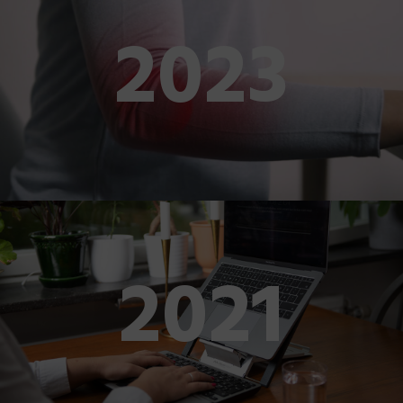
2023
2021