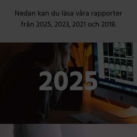
Nedan kan du läsa våra rapporter
från 2025, 2023, 2021 och 2018.
2025