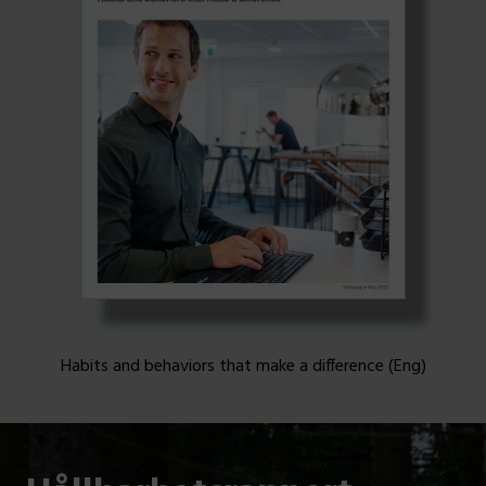
Habits and behaviors that make a difference (Eng)