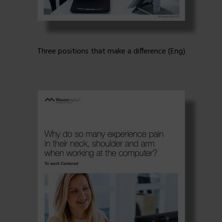
Three positions that make a difference (Eng)