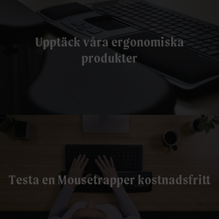
Upptäck våra ergonomiska
produkter
Testa en Mousetrapper kostnadsfritt