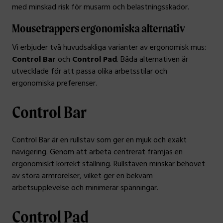
med minskad risk för musarm och belastningsskador.
Mousetrappers ergonomiska alternativ
Vi erbjuder två huvudsakliga varianter av ergonomisk mus:
Control Bar
och
Control Pad
. Båda alternativen är
utvecklade för att passa olika arbetsstilar och
ergonomiska preferenser.
Control Bar
Control Bar är en rullstav som ger en mjuk och exakt
navigering. Genom att arbeta centrerat främjas en
ergonomiskt korrekt ställning. Rullstaven minskar behovet
av stora armrörelser, vilket ger en bekväm
arbetsupplevelse och minimerar spänningar.
Control Pad