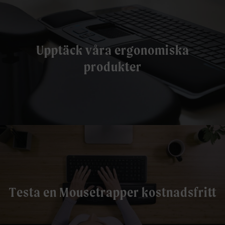
Upptäck våra ergonomiska
produkter
Testa en Mousetrapper kostnadsfritt