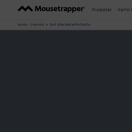
Produkter
Varför
Home – Svenska
Get Started with Delta