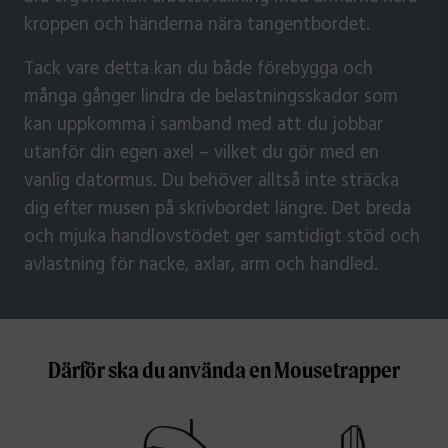
kroppen och händerna nära tangentbordet.
Tack vare detta kan du både förebygga och
många gånger lindra de belastningsskador som
kan uppkomma i samband med att du jobbar
utanför din egen axel – vilket du gör med en
vanlig datormus. Du behöver alltså inte sträcka
dig efter musen på skrivbordet längre. Det breda
och mjuka handlovstödet ger samtidigt stöd och
avlastning för nacke, axlar, arm och handled.
Därför ska du använda en Mousetrapper