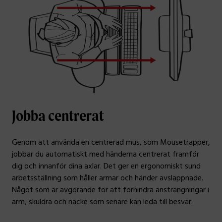
Jobba centrerat
Genom att använda en centrerad mus, som Mousetrapper,
jobbar du automatiskt med händerna centrerat framför
dig och innanför dina axlar. Det ger en ergonomiskt sund
arbetsställning som håller armar och händer avslappnade.
Något som är avgörande för att förhindra ansträngningar i
arm, skuldra och nacke som senare kan leda till besvär.