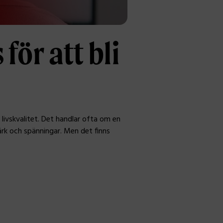
för att bli
ivskvalitet. Det handlar ofta om en
ärk och spänningar. Men det finns