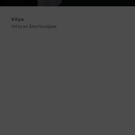
Köpa
Hitta en återförsäljare