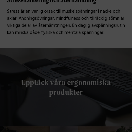
Stress är en vanlig orsak till muskelspänningar i nacke och
axlar. Andningsövningar, mindfulness och tillräcklig sömn är
viktiga delar av återhämtningen. En daglig avspänningsrutin
kan minska både fysiska och mentala spänningar.
Upptäck våra ergonomiska
produkter