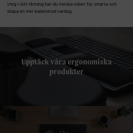
steg i rätt riktning kan du minska risken för smärta och
skapa en mer balanserad vardag.
Upptäck våra ergonomiska
produkter