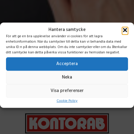
Hantera samtycke
För att ge en bra upplevelse använder vi cookies för att lagra
enhetsinformation. När du samtycker till detta kan vi behandla data med
unika ID:n på denna webbplats. Om du inte samtycker eller om du återkallar
ditt samtycke kan detta påverka vissa funktioner av hemsidan negativt.
Acceptera
Neka
Visa preferenser
Cookie Policy