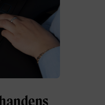
i handens