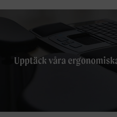
Upptäck våra ergonomisk