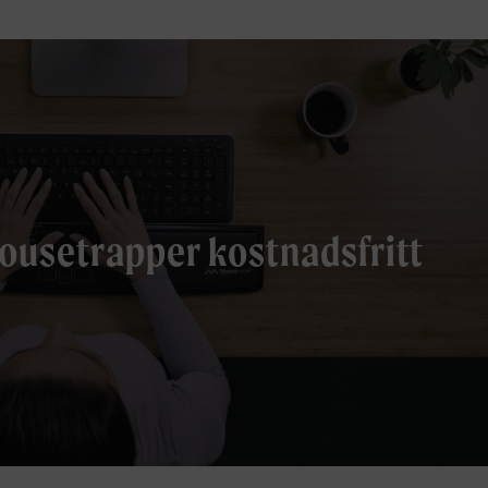
ousetrapper kostnadsfritt