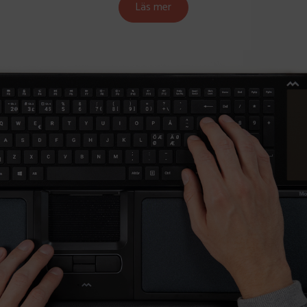
Läs mer