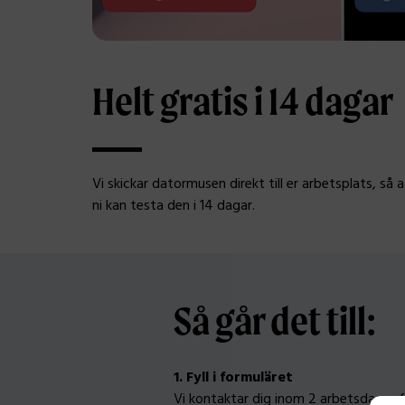
Helt gratis i 14 dagar
Vi skickar datormusen direkt till er arbetsplats, så 
ni kan testa den i 14 dagar.
Så går det till:
1. Fyll i formuläret
Vi kontaktar dig inom 2 arbetsdagar 