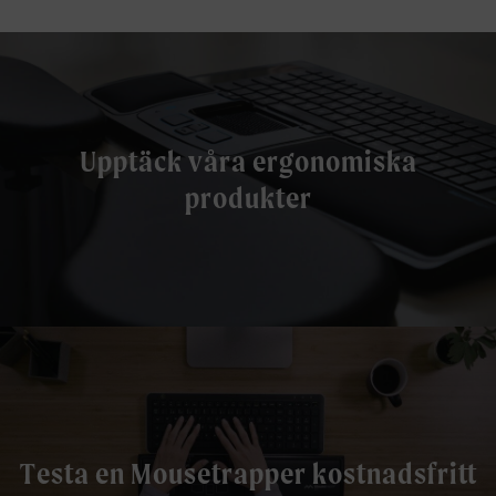
Upptäck våra ergonomiska
produkter
Testa en Mousetrapper kostnadsfritt